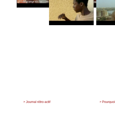
> Journal rétro-actif
> Pourquoi 