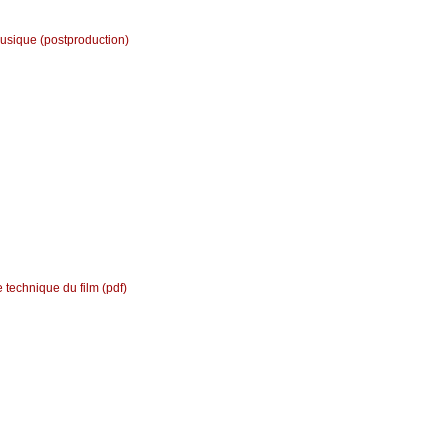
usique (postproduction)
e technique du film (pdf)