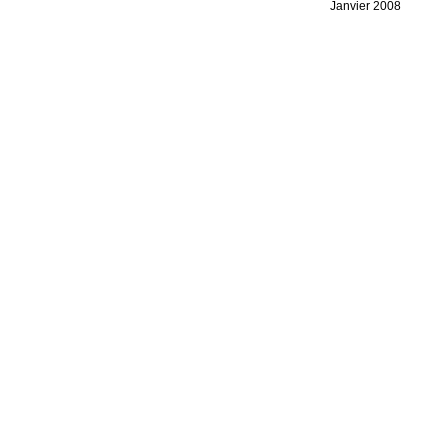
Janvier 2008