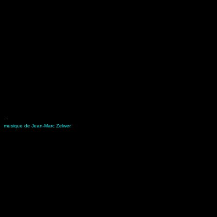
musique de Jean-Marc Zelwer