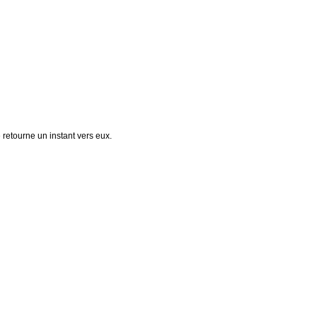
e retourne un instant vers eux.