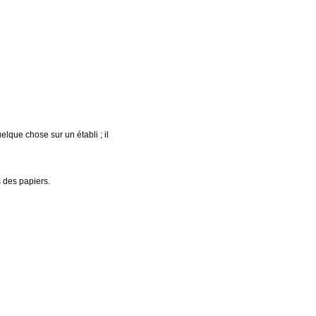
elque chose sur un établi ; il
 des papiers.