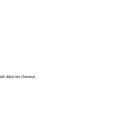
 main dans les cheveux.