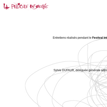
Entretiens réalisés pendant le
Festival in
Sylvie DUFAUR, déléguée générale adjoin