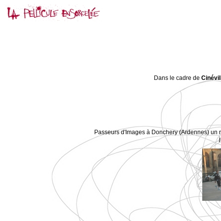
Dans le cadre de
Cinévil
Passeurs d'Images à Donchery (Ardennes) un 